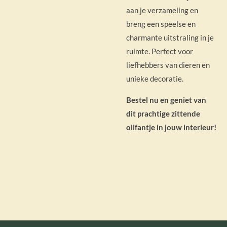
aan je verzameling en
breng een speelse en
charmante uitstraling in je
ruimte. Perfect voor
liefhebbers van dieren en
unieke decoratie.
Bestel nu en geniet van
dit prachtige zittende
olifantje in jouw interieur!