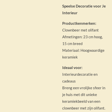
Speelse Decoratie voor Je
Interieur
Productkenmerken:
Clownbeer met olifant
Afmetingen: 23 cm hoog,
15 cm breed
Materiaal: Hoogwaardige
keramiek
Ideaal voor:
Interieurdecoratie en
cadeaus
Breng een vrolijke sfeer in
je huis met dit unieke
keramiekbeeld van een
clownbeer met zijn olifant.