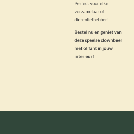
Perfect voor elke
verzamelaar of
dierenliefhebber!
Bestel nu en geniet van
deze speelse clownbeer
met olifant in jouw
interieur!