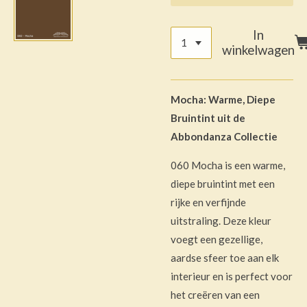
In
winkelwagen
Mocha: Warme, Diepe
Bruintint uit de
Abbondanza Collectie
060 Mocha is een warme,
diepe bruintint met een
rijke en verfijnde
uitstraling. Deze kleur
voegt een gezellige,
aardse sfeer toe aan elk
interieur en is perfect voor
het creëren van een