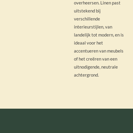
overheersen. Linen past
uitstekend bij
verschillende
interieurstijlen, van
landelijk tot modern, en is
ideaal voor het
accentueren van meubels
of het creëren van een
uitnodigende, neutrale
achtergrond.