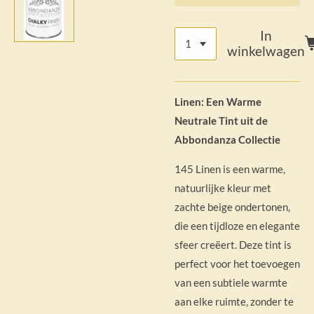
In
winkelwagen
Linen: Een Warme
Neutrale Tint uit de
Abbondanza Collectie
145 Linen is een warme,
natuurlijke kleur met
zachte beige ondertonen,
die een tijdloze en elegante
sfeer creëert. Deze tint is
perfect voor het toevoegen
van een subtiele warmte
aan elke ruimte, zonder te