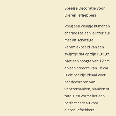
Speelse Decoratie voor
Dierenliefhebbers
Voeg een vleugje humor en
charme toe aan je interieur
met dit schattige
keramiekbeeld van een
zwijntje dat op zijn rug ligt.
Met een hoogte van 12 cm
en een breedte van 18 cm
is dit beeldje ideaal voor
het decoreren van
vensterbanken, planken of
tafels, en vormt het een
perfect cadeau voor
dierenliefhebbers.