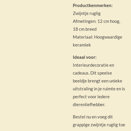
Productkenmerken:
Zwijntje ruglig
Afmetingen: 12 cm hoog,
18 cm breed
Materiaal: Hoogwaardige
keramiek
Ideaal voor:
Interieurdecoratie en
cadeaus. Dit speelse
beeldje brengt een unieke
uitstraling in je ruimte en is
perfect voor iedere
dierenliefhebber.
Bestel nu en voeg dit
grappige zwijntje ruglig toe