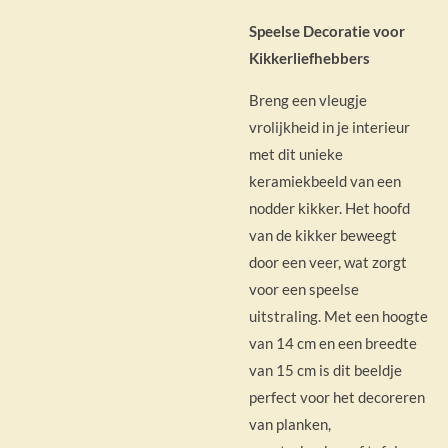
Speelse Decoratie voor
Kikkerliefhebbers
Breng een vleugje
vrolijkheid in je interieur
met dit unieke
keramiekbeeld van een
nodder kikker. Het hoofd
van de kikker beweegt
door een veer, wat zorgt
voor een speelse
uitstraling. Met een hoogte
van 14 cm en een breedte
van 15 cm is dit beeldje
perfect voor het decoreren
van planken,