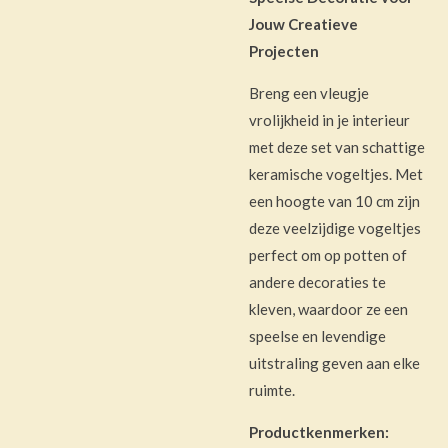
Jouw Creatieve
Projecten
Breng een vleugje
vrolijkheid in je interieur
met deze set van schattige
keramische vogeltjes. Met
een hoogte van 10 cm zijn
deze veelzijdige vogeltjes
perfect om op potten of
andere decoraties te
kleven, waardoor ze een
speelse en levendige
uitstraling geven aan elke
ruimte.
Productkenmerken: