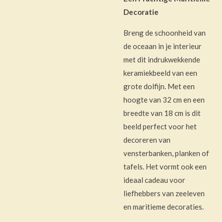
Decoratie
Breng de schoonheid van
de oceaan in je interieur
met dit indrukwekkende
keramiekbeeld van een
grote dolfijn. Met een
hoogte van 32 cm en een
breedte van 18 cm is dit
beeld perfect voor het
decoreren van
vensterbanken, planken of
tafels. Het vormt ook een
ideaal cadeau voor
liefhebbers van zeeleven
en maritieme decoraties.