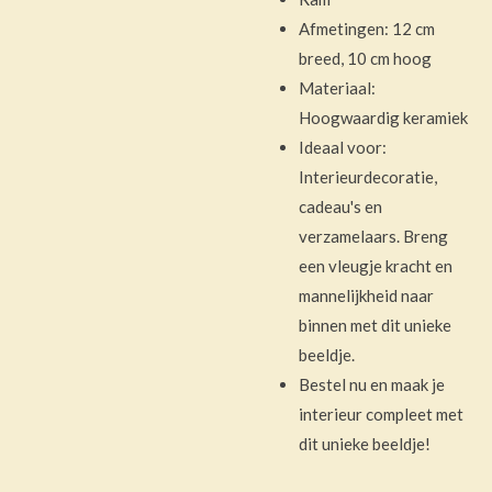
Afmetingen: 12 cm
breed, 10 cm hoog
Materiaal:
Hoogwaardig keramiek
Ideaal voor:
Interieurdecoratie,
cadeau's en
verzamelaars. Breng
een vleugje kracht en
mannelijkheid naar
binnen met dit unieke
beeldje.
Bestel nu en maak je
interieur compleet met
dit unieke beeldje!