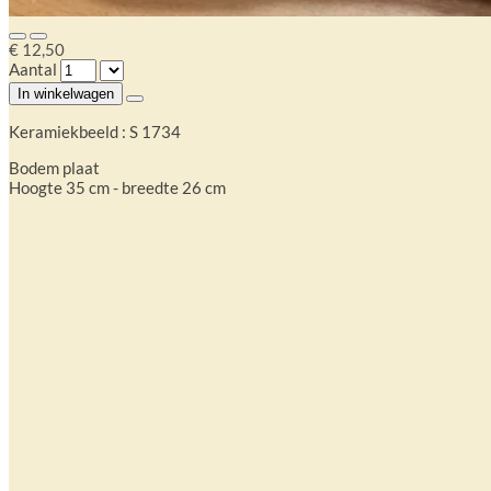
€ 12,50
Aantal
In winkelwagen
Keramiekbeeld : S 1734
Bodem plaat
Hoogte 35 cm - breedte 26 cm