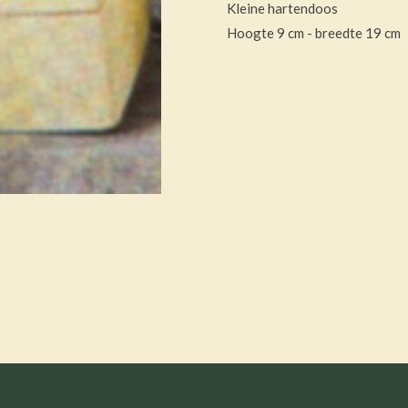
Kleine hartendoos
Hoogte 9 cm - breedte 19 cm