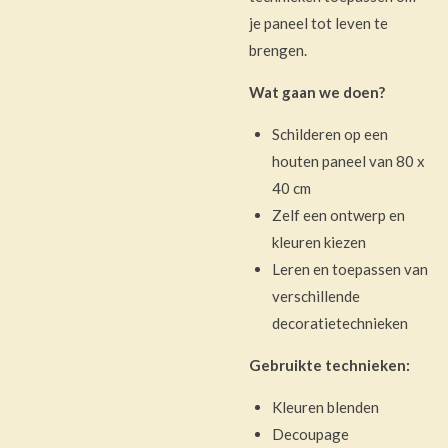
je paneel tot leven te
brengen.
Wat gaan we doen?
Schilderen op een
houten paneel van 80 x
40 cm
Zelf een ontwerp en
kleuren kiezen
Leren en toepassen van
verschillende
decoratietechnieken
Gebruikte technieken:
Kleuren blenden
Decoupage