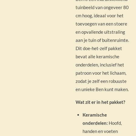
tuinbeeld van ongeveer 80
cm hoog, ideaal voor het
toevoegen van een stoere
en opvallende uitstraling
aan je tuin of buitenruimte.
Dit doe-het-zelf pakket
bevat alle keramische
onderdelen, inclusief het
patroon voor het lichaam,
zodat je zelf een robuuste
en unieke Ben kunt maken.
Wat zit er in het pakket?
Keramische
onderdelen:
Hoofd,
handen en voeten