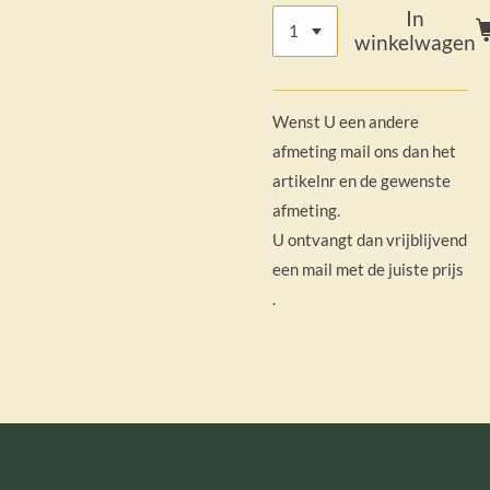
In
winkelwagen
Wenst U een andere
afmeting mail
ons
dan het
artikelnr en de gewenste
afmeting.
U ontvangt dan vrijblijvend
een mail met de juiste prijs
.