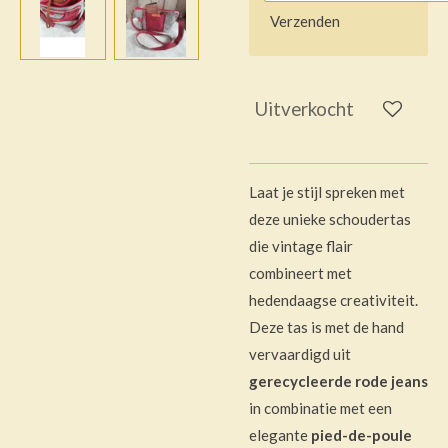
Verzenden
Uitverkocht
Laat je stijl spreken met
deze unieke schoudertas
die vintage flair
combineert met
hedendaagse creativiteit.
Deze tas is met de hand
vervaardigd uit
gerecycleerde rode jeans
in combinatie met een
elegante
pied-de-poule