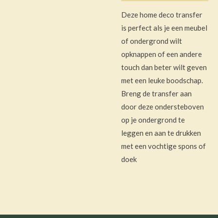
Deze home deco transfer
is perfect als je een meubel
of ondergrond wilt
opknappen of een andere
touch dan beter wilt geven
met een leuke boodschap.
Breng de transfer aan
door deze ondersteboven
op je ondergrond te
leggen en aan te drukken
met een vochtige spons of
doek